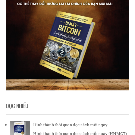
ĐỌC NHIỀU
Hình thành thói quen đọc sách mỗi ngày
Hình thành thói quen đọc sách mỗi ngày (HNMCT)