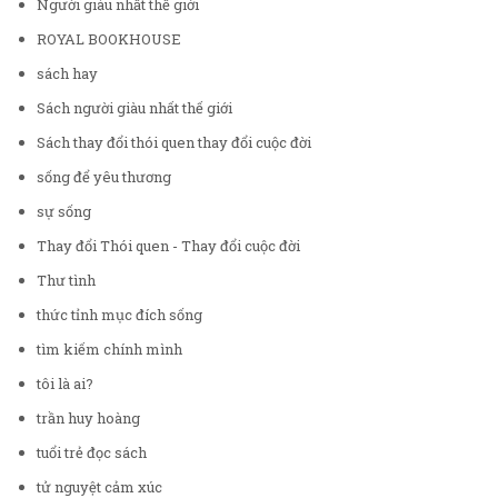
Người giàu nhất thế giới
ROYAL BOOKHOUSE
sách hay
Sách người giàu nhất thế giới
Sách thay đổi thói quen thay đổi cuộc đời
sống để yêu thương
sự sống
Thay đổi Thói quen - Thay đổi cuộc đời
Thư tình
thức tỉnh mục đích sống
tìm kiếm chính mình
tôi là ai?
trần huy hoàng
tuổi trẻ đọc sách
tử nguyệt cảm xúc