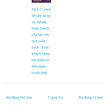
Sách 17 cách
để xây dựng
sự nghiệp
kinh doanh
của bạn với
một cuốn
sách - được
khách hàng
tìm kiếm là
điều quan
trọng nhất
Bài đăng Mới hơn
Trang chủ
Bài đăng Cũ hơn