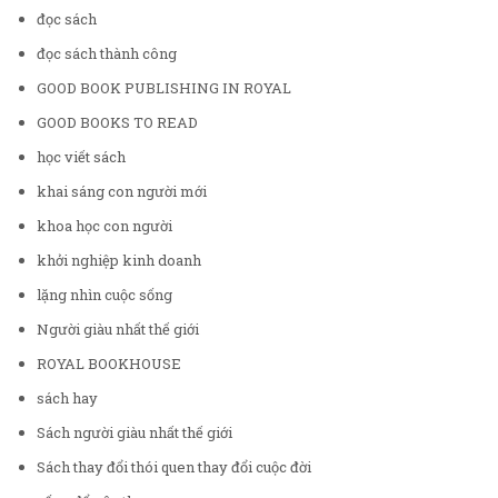
đọc sách
đọc sách thành công
GOOD BOOK PUBLISHING IN ROYAL
GOOD BOOKS TO READ
học viết sách
khai sáng con người mới
khoa học con người
khởi nghiệp kinh doanh
lặng nhìn cuộc sống
Người giàu nhất thế giới
ROYAL BOOKHOUSE
sách hay
Sách người giàu nhất thế giới
Sách thay đổi thói quen thay đổi cuộc đời