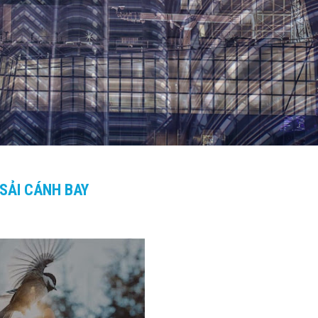
SẢI CÁNH BAY