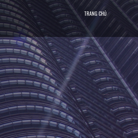
TRANG CHỦ