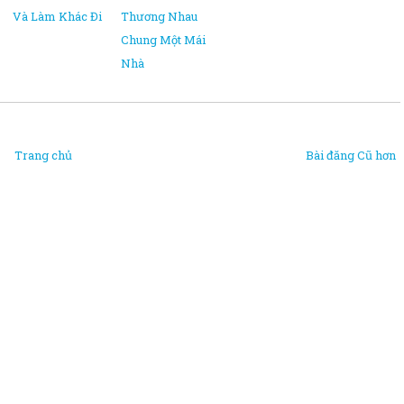
Và Làm Khác Đi
Thương Nhau
Chung Một Mái
Nhà
Trang chủ
Bài đăng Cũ hơn