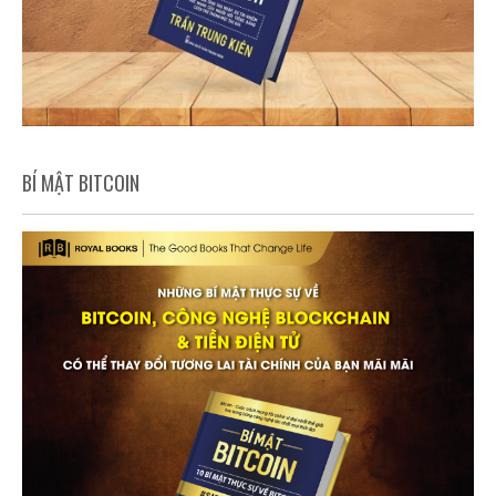
BÍ MẬT BITCOIN